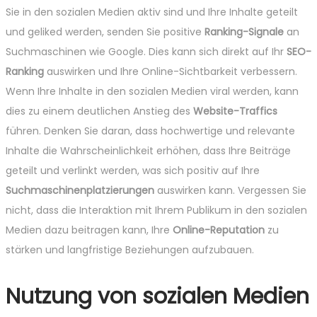
Sie in den sozialen Medien aktiv sind und Ihre Inhalte geteilt
und geliked werden, senden Sie positive
Ranking-Signale
an
Suchmaschinen wie Google. Dies kann sich direkt auf Ihr
SEO-
Ranking
auswirken und Ihre Online-Sichtbarkeit verbessern.
Wenn Ihre Inhalte in den sozialen Medien viral werden, kann
dies zu einem deutlichen Anstieg des
Website-Traffics
führen. Denken Sie daran, dass hochwertige und relevante
Inhalte die Wahrscheinlichkeit erhöhen, dass Ihre Beiträge
geteilt und verlinkt werden, was sich positiv auf Ihre
Suchmaschinenplatzierungen
auswirken kann. Vergessen Sie
nicht, dass die Interaktion mit Ihrem Publikum in den sozialen
Medien dazu beitragen kann, Ihre
Online-Reputation
zu
stärken und langfristige Beziehungen aufzubauen.
Nutzung von sozialen Medien