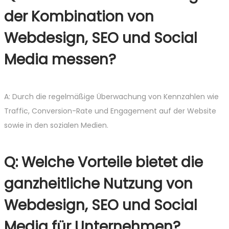
der Kombination von
Webdesign, SEO und Social
Media messen?
A: Durch die regelmäßige Überwachung von Kennzahlen wie
Traffic, Conversion-Rate und Engagement auf der Website
sowie in den sozialen Medien.
Q: Welche Vorteile bietet die
ganzheitliche Nutzung von
Webdesign, SEO und Social
Media für Unternehmen?