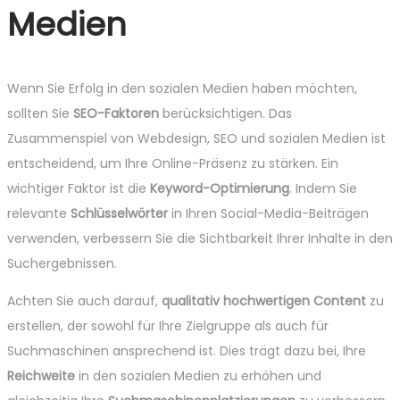
Medien
Wenn Sie Erfolg in den sozialen Medien haben möchten,
sollten Sie
SEO-Faktoren
berücksichtigen. Das
Zusammenspiel von Webdesign, SEO und sozialen Medien ist
entscheidend, um Ihre Online-Präsenz zu stärken. Ein
wichtiger Faktor ist die
Keyword-Optimierung
. Indem Sie
relevante
Schlüsselwörter
in Ihren Social-Media-Beiträgen
verwenden, verbessern Sie die Sichtbarkeit Ihrer Inhalte in den
Suchergebnissen.
Achten Sie auch darauf,
qualitativ hochwertigen Content
zu
erstellen, der sowohl für Ihre Zielgruppe als auch für
Suchmaschinen ansprechend ist. Dies trägt dazu bei, Ihre
Reichweite
in den sozialen Medien zu erhöhen und