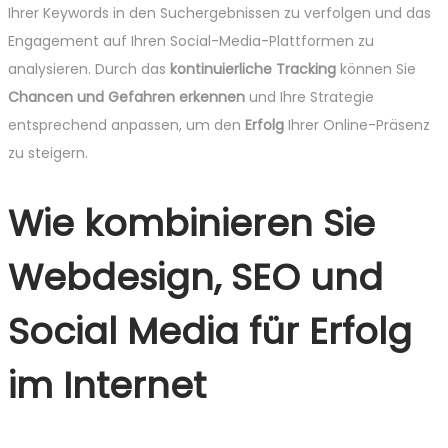
Ihrer Keywords in den Suchergebnissen zu verfolgen und das
Engagement auf Ihren Social-Media-Plattformen zu
analysieren. Durch das
kontinuierliche
Tracking
können Sie
Chancen und Gefahren erkennen
und Ihre Strategie
entsprechend anpassen, um den
Erfolg
Ihrer Online-Präsenz
zu steigern.
Wie kombinieren Sie
Webdesign, SEO und
Social Media für Erfolg
im Internet