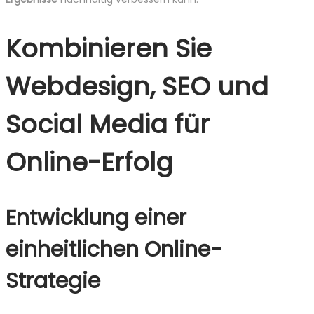
Kombinieren Sie
Webdesign, SEO und
Social Media für
Online-Erfolg
Entwicklung einer
einheitlichen Online-
Strategie