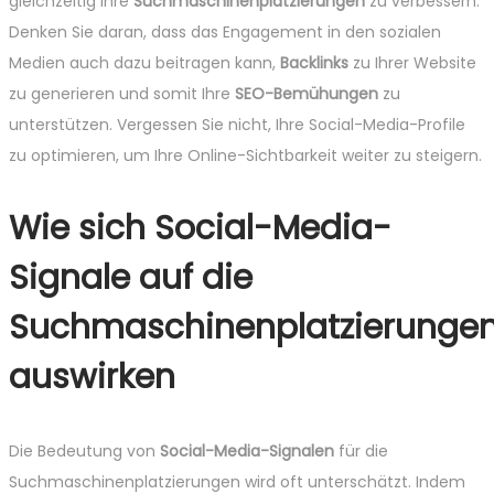
gleichzeitig Ihre
Suchmaschinenplatzierungen
zu verbessern.
Denken Sie daran, dass das Engagement in den sozialen
Medien auch dazu beitragen kann,
Backlinks
zu Ihrer Website
zu generieren und somit Ihre
SEO-Bemühungen
zu
unterstützen. Vergessen Sie nicht, Ihre Social-Media-Profile
zu optimieren, um Ihre Online-Sichtbarkeit weiter zu steigern.
Wie sich Social-Media-
Signale auf die
Suchmaschinenplatzierunge
auswirken
Die Bedeutung von
Social-Media-Signalen
für die
Suchmaschinenplatzierungen wird oft unterschätzt. Indem