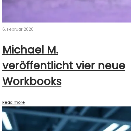
6. Februar 2026
Michael M.
veröffentlicht vier neue
Workbooks
Read more