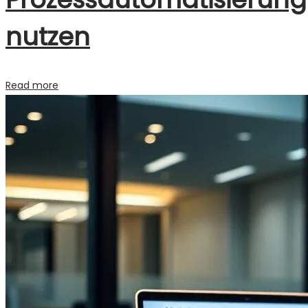
nutzen
Read more