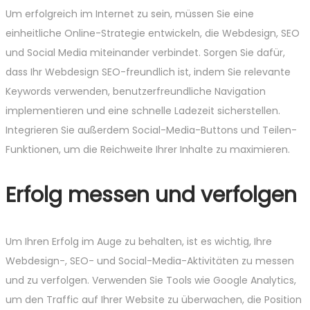
Um erfolgreich im Internet zu sein, müssen Sie eine
einheitliche Online-Strategie entwickeln, die Webdesign, SEO
und Social Media miteinander verbindet. Sorgen Sie dafür,
dass Ihr Webdesign SEO-freundlich ist, indem Sie relevante
Keywords verwenden, benutzerfreundliche Navigation
implementieren und eine schnelle Ladezeit sicherstellen.
Integrieren Sie außerdem Social-Media-Buttons und Teilen-
Funktionen, um die Reichweite Ihrer Inhalte zu maximieren.
Erfolg messen und verfolgen
Um Ihren Erfolg im Auge zu behalten, ist es wichtig, Ihre
Webdesign-, SEO- und Social-Media-Aktivitäten zu messen
und zu verfolgen. Verwenden Sie Tools wie Google Analytics,
um den Traffic auf Ihrer Website zu überwachen, die Position