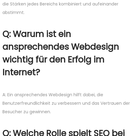
die Stärken jedes Bereichs kombiniert und aufeinander
abstimmt.
Q: Warum ist ein
ansprechendes Webdesign
wichtig für den Erfolg im
Internet?
A: Ein ansprechendes Webdesign hilft dabei, die
Benutzerfreundlichkeit zu verbessern und das Vertrauen der
Besucher zu gewinnen.
Q: Welche Rolle spielt SEO bei