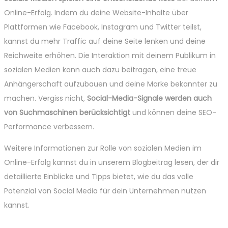
Online-Erfolg. Indem du deine Website-Inhalte über
Plattformen wie Facebook, Instagram und Twitter teilst,
kannst du mehr Traffic auf deine Seite lenken und deine
Reichweite erhöhen. Die Interaktion mit deinem Publikum in
sozialen Medien kann auch dazu beitragen, eine treue
Anhängerschaft aufzubauen und deine Marke bekannter zu
machen. Vergiss nicht,
Social-Media-Signale werden auch
von Suchmaschinen berücksichtigt
und können deine SEO-
Performance verbessern.
Weitere Informationen zur Rolle von sozialen Medien im
Online-Erfolg kannst du in unserem Blogbeitrag lesen, der dir
detaillierte Einblicke und Tipps bietet, wie du das volle
Potenzial von Social Media für dein Unternehmen nutzen
kannst.