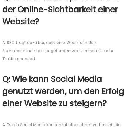
der Online-Sichtbarkeit einer
Website?
A: SEO trägt dazu bei, dass eine Website in den
Suchmaschinen besser gefunden wird und somit mehr
Traffic generiert.
Q: Wie kann Social Media
genutzt werden, um den Erfolg
einer Website zu steigern?
A: Durch Social Media können Inhalte schnell verbreitet, die