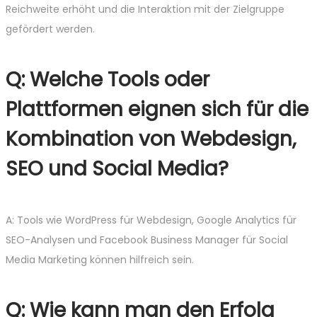
Reichweite erhöht und die Interaktion mit der Zielgruppe
gefördert werden.
Q: Welche Tools oder
Plattformen eignen sich für die
Kombination von Webdesign,
SEO und Social Media?
A: Tools wie WordPress für Webdesign, Google Analytics für
SEO-Analysen und Facebook Business Manager für Social
Media Marketing können hilfreich sein.
Q: Wie kann man den Erfolg