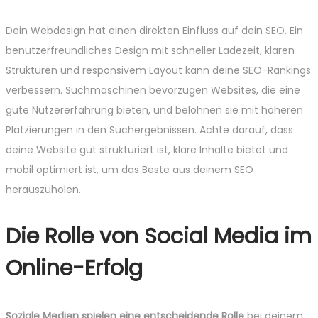
Dein Webdesign hat einen direkten Einfluss auf dein SEO. Ein
benutzerfreundliches Design mit schneller Ladezeit, klaren
Strukturen und responsivem Layout kann deine SEO-Rankings
verbessern. Suchmaschinen bevorzugen Websites, die eine
gute Nutzererfahrung bieten, und belohnen sie mit höheren
Platzierungen in den Suchergebnissen. Achte darauf, dass
deine Website gut strukturiert ist, klare Inhalte bietet und
mobil optimiert ist, um das Beste aus deinem SEO
herauszuholen.
Die Rolle von Social Media im
Online-Erfolg
Soziale Medien spielen eine entscheidende Rolle
bei deinem