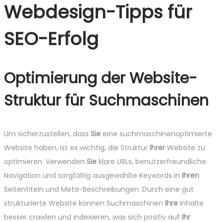
Webdesign-Tipps für
SEO-Erfolg
Optimierung der Website-
Struktur für Suchmaschinen
Um sicherzustellen, dass
Sie
eine suchmaschinenoptimierte
Website haben, ist es wichtig, die Struktur
Ihrer
Website zu
optimieren. Verwenden
Sie
klare URLs, benutzerfreundliche
Navigation und sorgfältig ausgewählte Keywords in
Ihren
Seitentiteln und Meta-Beschreibungen. Durch eine gut
strukturierte Website können Suchmaschinen
Ihre
Inhalte
besser crawlen und indexieren, was sich positiv auf
Ihr