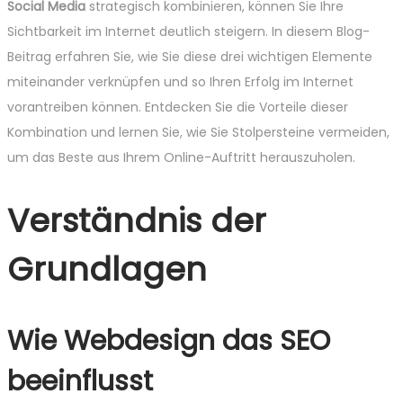
Social Media
strategisch kombinieren, können Sie Ihre
Sichtbarkeit im Internet deutlich steigern. In diesem Blog-
Beitrag erfahren Sie, wie Sie diese drei wichtigen Elemente
miteinander verknüpfen und so Ihren Erfolg im Internet
vorantreiben können. Entdecken Sie die Vorteile dieser
Kombination und lernen Sie, wie Sie Stolpersteine vermeiden,
um das Beste aus Ihrem Online-Auftritt herauszuholen.
Verständnis der
Grundlagen
Wie Webdesign das SEO
beeinflusst