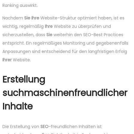
Ranking auswirkt.
Nachdem
Sie
Ihre
Website-Struktur optimiert haben, ist es
wichtig, regelmäßig
Ihre
Website zu überprüfen und
sicherzustellen, dass
Sie
weiterhin den SEO-Best Practices
entspricht. Ein regelmäßiges Monitoring und gegebenenfalls
Anpassungen sind entscheidend für den langfristigen Erfolg
Ihrer
Website.
Erstellung
suchmaschinenfreundlicher
Inhalte
Die Erstellung von
SEO
-freundlichen Inhalten ist