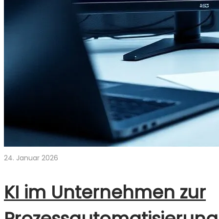
24. Januar 2026
KI im Unternehmen zur
Prozessautomatisierung