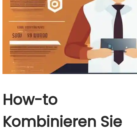
How-to
Kombinieren Sie