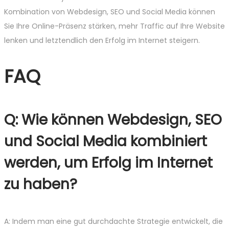
Kombination von Webdesign, SEO und Social Media können
Sie Ihre Online-Präsenz stärken, mehr Traffic auf Ihre Website
lenken und letztendlich den Erfolg im Internet steigern.
FAQ
Q: Wie können Webdesign, SEO
und Social Media kombiniert
werden, um Erfolg im Internet
zu haben?
A: Indem man eine gut durchdachte Strategie entwickelt, die