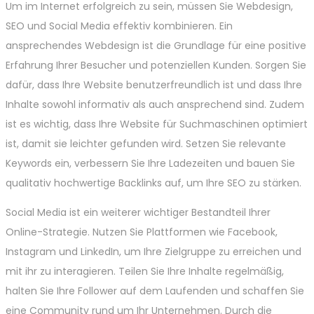
Um im Internet erfolgreich zu sein, müssen Sie Webdesign,
SEO und Social Media effektiv kombinieren. Ein
ansprechendes Webdesign ist die Grundlage für eine positive
Erfahrung Ihrer Besucher und potenziellen Kunden. Sorgen Sie
dafür, dass Ihre Website benutzerfreundlich ist und dass Ihre
Inhalte sowohl informativ als auch ansprechend sind. Zudem
ist es wichtig, dass Ihre Website für Suchmaschinen optimiert
ist, damit sie leichter gefunden wird. Setzen Sie relevante
Keywords ein, verbessern Sie Ihre Ladezeiten und bauen Sie
qualitativ hochwertige Backlinks auf, um Ihre SEO zu stärken.
Social Media ist ein weiterer wichtiger Bestandteil Ihrer
Online-Strategie. Nutzen Sie Plattformen wie Facebook,
Instagram und LinkedIn, um Ihre Zielgruppe zu erreichen und
mit ihr zu interagieren. Teilen Sie Ihre Inhalte regelmäßig,
halten Sie Ihre Follower auf dem Laufenden und schaffen Sie
eine Community rund um Ihr Unternehmen. Durch die