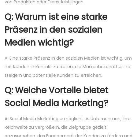
von Produkten oder Dienstleistungen.
Q: Warum ist eine starke
Präsenz in den sozialen
Medien wichtig?
A: Eine starke Präsenz in den sozialen Medien ist wichtig, um
mit Kunden in Kontakt zu treten, die Markenbekanntheit zu
steigern und potenzielle Kunden zu erreichen.
Q: Welche Vorteile bietet
Social Media Marketing?
A: Social Media Marketing ermöglicht es Unternehmen, ihre
Reichweite zu vergrößern, die Zielgruppe gezielt
anzusprechen, das Engagement der Kunden zu fördern und