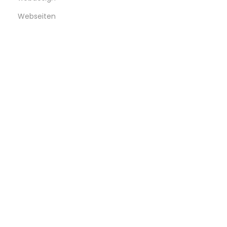
Webseiten