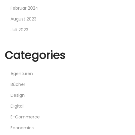
Februar 2024
August 2023
Juli 2023
Categories
Agenturen
Bücher
Design
Digital
E-Commerce
Economics