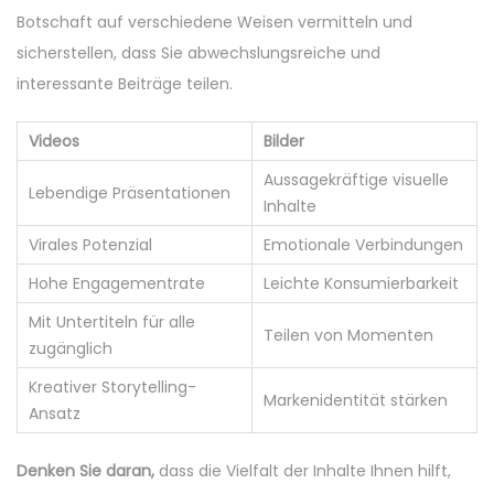
Botschaft auf verschiedene Weisen vermitteln und
sicherstellen, dass Sie abwechslungsreiche und
interessante Beiträge teilen.
Videos
Bilder
Aussagekräftige visuelle
Lebendige Präsentationen
Inhalte
Virales Potenzial
Emotionale Verbindungen
Hohe Engagementrate
Leichte Konsumierbarkeit
Mit Untertiteln für alle
Teilen von Momenten
zugänglich
Kreativer Storytelling-
Markenidentität stärken
Ansatz
Denken Sie daran,
dass die Vielfalt der Inhalte Ihnen hilft,