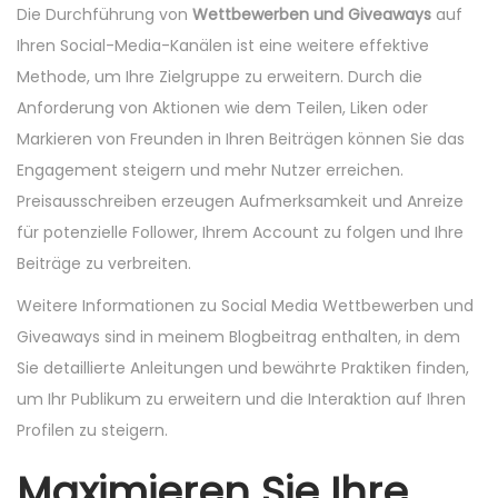
Die Durchführung von
Wettbewerben und Giveaways
auf
Ihren Social-Media-Kanälen ist eine weitere effektive
Methode, um Ihre Zielgruppe zu erweitern. Durch die
Anforderung von Aktionen wie dem Teilen, Liken oder
Markieren von Freunden in Ihren Beiträgen können Sie das
Engagement steigern und mehr Nutzer erreichen.
Preisausschreiben erzeugen Aufmerksamkeit und Anreize
für potenzielle Follower, Ihrem Account zu folgen und Ihre
Beiträge zu verbreiten.
Weitere Informationen zu Social Media Wettbewerben und
Giveaways sind in meinem Blogbeitrag enthalten, in dem
Sie detaillierte Anleitungen und bewährte Praktiken finden,
um Ihr Publikum zu erweitern und die Interaktion auf Ihren
Profilen zu steigern.
Maximieren Sie Ihre