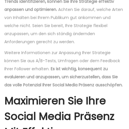
Trends identifizieren, können Sie Ihre Strategie effektiv
anpassen und optimieren.
Achten Sie darauf, welche Arten
von Inhalten bei Ihrem Publikum gut ankommen und
welche nicht. Seien Sie bereit, Ihre Strategie flexibel
anzupassen, um den sich ständig ändernden
Anforderungen gerecht zu werden.
Weitere Informationen zur Anpassung Ihrer Strategie
können Sie aus A/B-Tests, Umfragen oder dem Feedback
Ihrer Follower erhalten.
Es ist wichtig, konsequent zu
evaluieren und anzupassen, um sicherzustellen, dass Sie
das volle Potenzial Ihrer Social Media Präsenz ausschöpfen.
Maximieren Sie Ihre
Social Media Präsenz