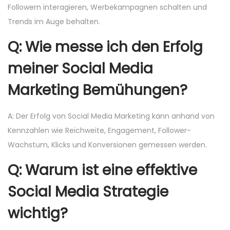
Followern interagieren, Werbekampagnen schalten und
Trends im Auge behalten.
Q: Wie messe ich den Erfolg
meiner Social Media
Marketing Bemühungen?
A: Der Erfolg von Social Media Marketing kann anhand von
Kennzahlen wie Reichweite, Engagement, Follower-
Wachstum, Klicks und Konversionen gemessen werden.
Q: Warum ist eine effektive
Social Media Strategie
wichtig?