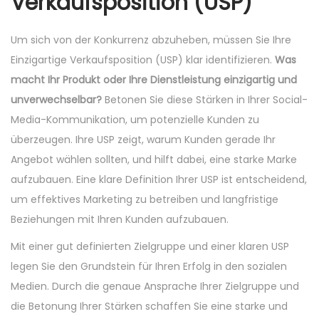
Verkaufsposition (USP)
Um sich von der Konkurrenz abzuheben, müssen Sie Ihre
Einzigartige Verkaufsposition (USP) klar identifizieren.
Was
macht Ihr Produkt oder Ihre Dienstleistung einzigartig und
unverwechselbar?
Betonen Sie diese Stärken in Ihrer Social-
Media-Kommunikation, um potenzielle Kunden zu
überzeugen. Ihre USP zeigt, warum Kunden gerade Ihr
Angebot wählen sollten, und hilft dabei, eine starke Marke
aufzubauen. Eine klare Definition Ihrer USP ist entscheidend,
um effektives Marketing zu betreiben und langfristige
Beziehungen mit Ihren Kunden aufzubauen.
Mit einer gut definierten Zielgruppe und einer klaren USP
legen Sie den Grundstein für Ihren Erfolg in den sozialen
Medien. Durch die genaue Ansprache Ihrer Zielgruppe und
die Betonung Ihrer Stärken schaffen Sie eine starke und