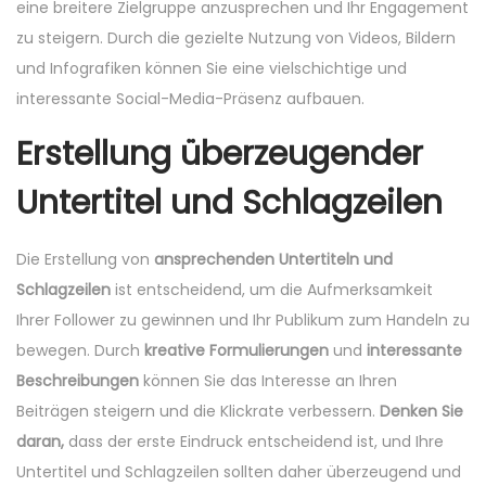
eine breitere Zielgruppe anzusprechen und Ihr Engagement
zu steigern. Durch die gezielte Nutzung von Videos, Bildern
und Infografiken können Sie eine vielschichtige und
interessante Social-Media-Präsenz aufbauen.
Erstellung überzeugender
Untertitel und Schlagzeilen
Die Erstellung von
ansprechenden Untertiteln und
Schlagzeilen
ist entscheidend, um die Aufmerksamkeit
Ihrer Follower zu gewinnen und Ihr Publikum zum Handeln zu
bewegen. Durch
kreative Formulierungen
und
interessante
Beschreibungen
können Sie das Interesse an Ihren
Beiträgen steigern und die Klickrate verbessern.
Denken Sie
daran,
dass der erste Eindruck entscheidend ist, und Ihre
Untertitel und Schlagzeilen sollten daher überzeugend und