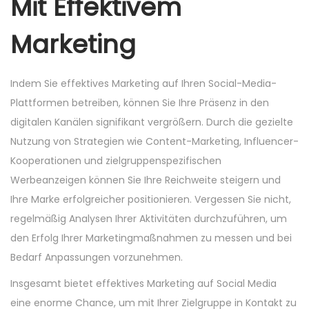
Mit Effektivem
Marketing
Indem Sie effektives Marketing auf Ihren Social-Media-
Plattformen betreiben, können Sie Ihre Präsenz in den
digitalen Kanälen signifikant vergrößern. Durch die gezielte
Nutzung von Strategien wie Content-Marketing, Influencer-
Kooperationen und zielgruppenspezifischen
Werbeanzeigen können Sie Ihre Reichweite steigern und
Ihre Marke erfolgreicher positionieren. Vergessen Sie nicht,
regelmäßig Analysen Ihrer Aktivitäten durchzuführen, um
den Erfolg Ihrer Marketingmaßnahmen zu messen und bei
Bedarf Anpassungen vorzunehmen.
Insgesamt bietet effektives Marketing auf Social Media
eine enorme Chance, um mit Ihrer Zielgruppe in Kontakt zu