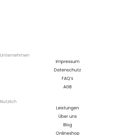
Unternehmen
Impressum
Datenschutz
FAQ’s
AGB
Nützlich
Leistungen
Über uns
Blog
Onlineshop