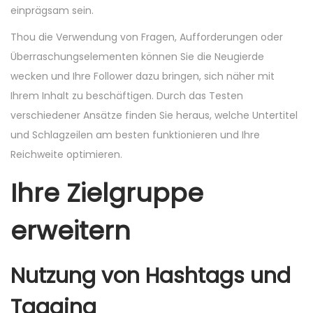
einprägsam sein.
Thou die Verwendung von Fragen, Aufforderungen oder
Überraschungselementen können Sie die Neugierde
wecken und Ihre Follower dazu bringen, sich näher mit
Ihrem Inhalt zu beschäftigen. Durch das Testen
verschiedener Ansätze finden Sie heraus, welche Untertitel
und Schlagzeilen am besten funktionieren und Ihre
Reichweite optimieren.
Ihre Zielgruppe
erweitern
Nutzung von Hashtags und
Tagging