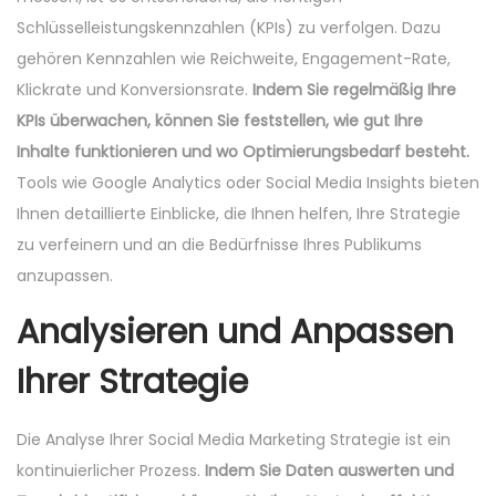
Schlüsselleistungskennzahlen (KPIs) zu verfolgen. Dazu
gehören Kennzahlen wie Reichweite, Engagement-Rate,
Klickrate und Konversionsrate.
Indem Sie regelmäßig Ihre
KPIs überwachen, können Sie feststellen, wie gut Ihre
Inhalte funktionieren und wo Optimierungsbedarf besteht.
Tools wie Google Analytics oder Social Media Insights bieten
Ihnen detaillierte Einblicke, die Ihnen helfen, Ihre Strategie
zu verfeinern und an die Bedürfnisse Ihres Publikums
anzupassen.
Analysieren und Anpassen
Ihrer Strategie
Die Analyse Ihrer Social Media Marketing Strategie ist ein
kontinuierlicher Prozess.
Indem Sie Daten auswerten und