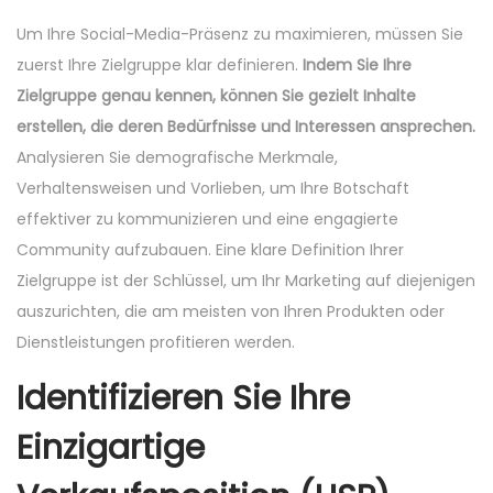
Um Ihre Social-Media-Präsenz zu maximieren, müssen Sie
zuerst Ihre Zielgruppe klar definieren.
Indem Sie Ihre
Zielgruppe genau kennen, können Sie gezielt Inhalte
erstellen, die deren Bedürfnisse und Interessen ansprechen.
Analysieren Sie demografische Merkmale,
Verhaltensweisen und Vorlieben, um Ihre Botschaft
effektiver zu kommunizieren und eine engagierte
Community aufzubauen. Eine klare Definition Ihrer
Zielgruppe ist der Schlüssel, um Ihr Marketing auf diejenigen
auszurichten, die am meisten von Ihren Produkten oder
Dienstleistungen profitieren werden.
Identifizieren Sie Ihre
Einzigartige