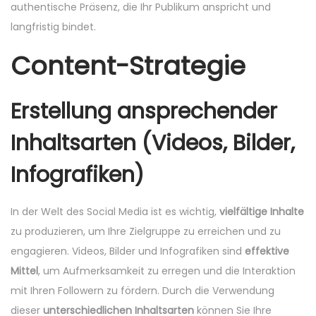
authentische Präsenz, die Ihr Publikum anspricht und
langfristig bindet.
Content-Strategie
Erstellung ansprechender
Inhaltsarten (Videos, Bilder,
Infografiken)
In der Welt des Social Media ist es wichtig,
vielfältige Inhalte
zu produzieren, um Ihre Zielgruppe zu erreichen und zu
engagieren. Videos, Bilder und Infografiken sind
effektive
Mittel
, um Aufmerksamkeit zu erregen und die Interaktion
mit Ihren Followern zu fördern. Durch die Verwendung
dieser
unterschiedlichen Inhaltsarten
können Sie Ihre