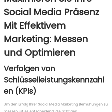
Social Media Präsenz
Mit Effektivem
Marketing: Messen
und Optimieren
Verfolgen von
Schlüsselleistungskennzahl
en (KPIs)
Um den Erfolg Ihrer Social Media Marketing Bemühungen zu
messen, ist es entscheidend, die richtigen