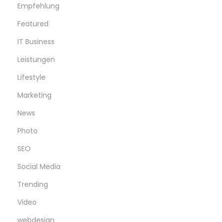
Empfehlung
Featured
IT Business
Leistungen
Lifestyle
Marketing
News
Photo
SEO
Social Media
Trending
Video
webdesign