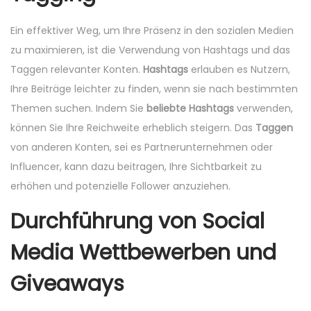
Ein effektiver Weg, um Ihre Präsenz in den sozialen Medien
zu maximieren, ist die Verwendung von Hashtags und das
Taggen relevanter Konten.
Hashtags
erlauben es Nutzern,
Ihre Beiträge leichter zu finden, wenn sie nach bestimmten
Themen suchen. Indem Sie
beliebte Hashtags
verwenden,
können Sie Ihre Reichweite erheblich steigern. Das
Taggen
von anderen Konten, sei es Partnerunternehmen oder
Influencer, kann dazu beitragen, Ihre Sichtbarkeit zu
erhöhen und potenzielle Follower anzuziehen.
Durchführung von Social
Media Wettbewerben und
Giveaways