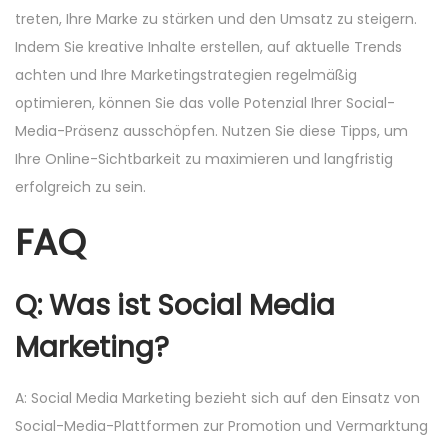
treten, Ihre Marke zu stärken und den Umsatz zu steigern.
Indem Sie kreative Inhalte erstellen, auf aktuelle Trends
achten und Ihre Marketingstrategien regelmäßig
optimieren, können Sie das volle Potenzial Ihrer Social-
Media-Präsenz ausschöpfen. Nutzen Sie diese Tipps, um
Ihre Online-Sichtbarkeit zu maximieren und langfristig
erfolgreich zu sein.
FAQ
Q: Was ist Social Media
Marketing?
A: Social Media Marketing bezieht sich auf den Einsatz von
Social-Media-Plattformen zur Promotion und Vermarktung