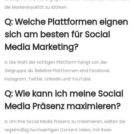
die Markenloyalität zu stärken.
Q: Welche Plattformen eignen
sich am besten für Social
Media Marketing?
A: Die Wahl der richtigen Plattform hängt von der
Zielgruppe ab. Beliebte Plattformen sind Facebook,
Instagram, Twitter, LinkedIn und YouTube.
Q: Wie kann ich meine Social
Media Präsenz maximieren?
A: Um Ihre Social Media Präsenz zu maximieren, sollten Sie
regelmäßig hochwertigen Content teilen, mit Ihren