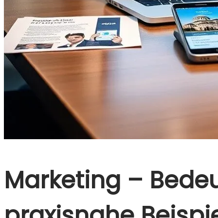
Marketing – Bedeu
praxisnahe Beispi