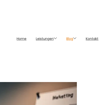
Home
Leistungen
Blog
Kontakt