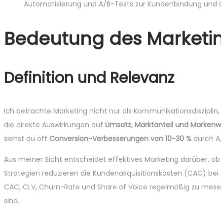
Automatisierung und A/B-Tests zur Kundenbindung und 
Bedeutung des Marketi
Definition und Relevanz
Ich betrachte Marketing nicht nur als Kommunikationsdisziplin
die direkte Auswirkungen auf
Umsatz, Marktanteil und Markenw
siehst du oft
Conversion-Verbesserungen von 10-30 %
durch A/
Aus meiner Sicht entscheidet effektives Marketing darüber, 
Strategien reduzieren die Kundenakquisitionskosten (CAC) bei 
CAC, CLV, Churn-Rate und Share of Voice regelmäßig zu mess
sind.