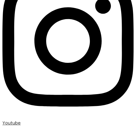
Youtube