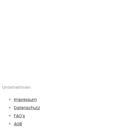
Unternehmen
Impressum
Datenschutz
FAQ’s
AGB