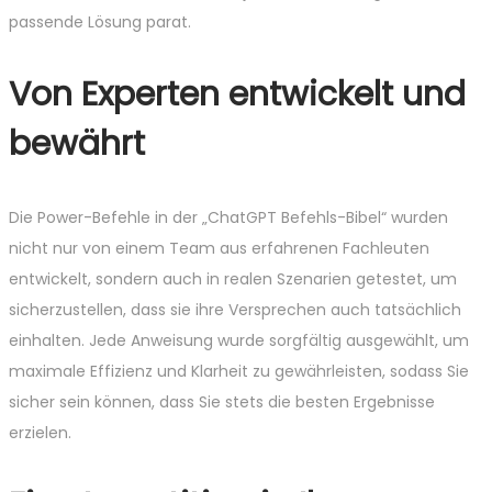
passende Lösung parat.
Von Experten entwickelt und
bewährt
Die Power-Befehle in der „ChatGPT Befehls-Bibel“ wurden
nicht nur von einem Team aus erfahrenen Fachleuten
entwickelt, sondern auch in realen Szenarien getestet, um
sicherzustellen, dass sie ihre Versprechen auch tatsächlich
einhalten. Jede Anweisung wurde sorgfältig ausgewählt, um
maximale Effizienz und Klarheit zu gewährleisten, sodass Sie
sicher sein können, dass Sie stets die besten Ergebnisse
erzielen.