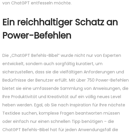
von ChatGPT entfesseln möchte.
Ein reichhaltiger Schatz an
Power-Befehlen
Die „ChatGPT Befehls-Bibel“ wurde nicht nur von Experten
entwickelt, sondern auch sorgfältig kuratiert, um
sicherzustellen, dass sie die vielfältigen Anforderungen und
Bedürfnisse der Benutzer erfüllt. Mit über 750 Power-Befehlen
bietet sie eine umfassende Sammlung von Anweisungen, die
Ihre Produktivität und Kreativität auf ein völlig neues Level
heben werden. Egal, ob Sie nach Inspiration für Ihre nächste
Textidee suchen, komplexe Fragen beantworten müssen
oder einfach nur einen schnellen Tipp benötigen – die
ChatGPT Befehls-Bibel hat für jeden Anwendungsfall die