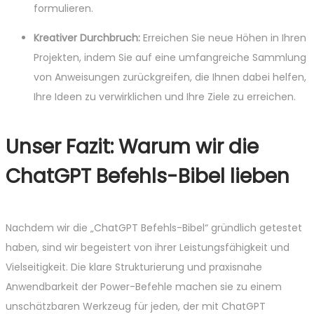
formulieren.
Kreativer Durchbruch:
Erreichen Sie neue Höhen in Ihren
Projekten, indem Sie auf eine umfangreiche Sammlung
von Anweisungen zurückgreifen, die Ihnen dabei helfen,
Ihre Ideen zu verwirklichen und Ihre Ziele zu erreichen.
Unser Fazit: Warum wir die
ChatGPT Befehls-Bibel lieben
Nachdem wir die „ChatGPT Befehls-Bibel“ gründlich getestet
haben, sind wir begeistert von ihrer Leistungsfähigkeit und
Vielseitigkeit. Die klare Strukturierung und praxisnahe
Anwendbarkeit der Power-Befehle machen sie zu einem
unschätzbaren Werkzeug für jeden, der mit ChatGPT