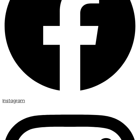
Instagram