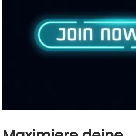
Maximiere deine