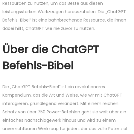
Ressourcen zu nutzen, um das Beste aus diesen
leistungsstarken Werkzeugen herauszuholen. Die „ChatGPT
Befehls-Bibel“ ist eine bahnbrechende Ressource, die Ihnen
dabei hilft, ChatGPT wie nie zuvor zu nutzen.
Über die ChatGPT
Befehls-Bibel
Die „ChatGPT Befehls-Bibel“ ist ein revolutionäres
Kompendium, das die Art und Weise, wie wir mit ChatGPT
interagieren, grundlegend verändert. Mit einem reichen
Schatz von über 750 Power-Befehlen geht sie weit über ein
einfaches Nachschlagewerk hinaus und wird zu einem
unverzichtbaren Werkzeug für jeden, der das volle Potenzial