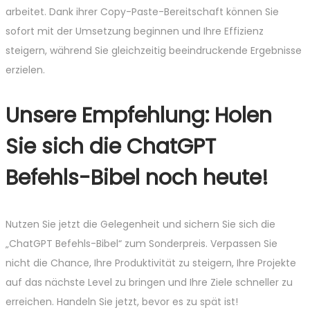
arbeitet. Dank ihrer Copy-Paste-Bereitschaft können Sie
sofort mit der Umsetzung beginnen und Ihre Effizienz
steigern, während Sie gleichzeitig beeindruckende Ergebnisse
erzielen.
Unsere Empfehlung: Holen
Sie sich die ChatGPT
Befehls-Bibel noch heute!
Nutzen Sie jetzt die Gelegenheit und sichern Sie sich die
„ChatGPT Befehls-Bibel“ zum Sonderpreis. Verpassen Sie
nicht die Chance, Ihre Produktivität zu steigern, Ihre Projekte
auf das nächste Level zu bringen und Ihre Ziele schneller zu
erreichen. Handeln Sie jetzt, bevor es zu spät ist!