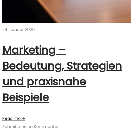
24. Januar 2026
Marketing –
Bedeutung, Strategien
und praxisnahe
Beispiele
Read more
Schreibe einen Kommentar