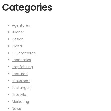
Categories
Agenturen
Bücher
Design
Digital
E-Commerce
Economics
Empfehlung
Featured
IT Business
Leistungen
Lifestyle
Marketing
News