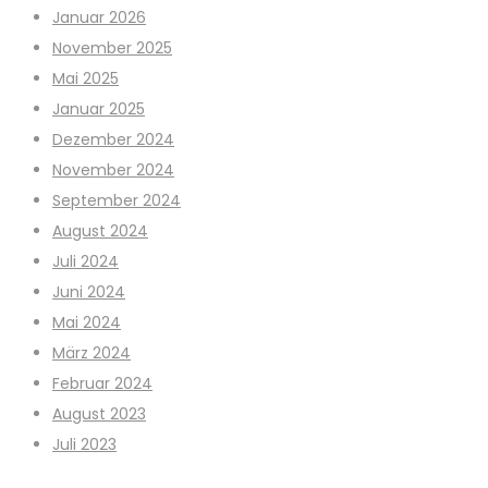
Januar 2026
November 2025
Mai 2025
Januar 2025
Dezember 2024
November 2024
September 2024
August 2024
Juli 2024
Juni 2024
Mai 2024
März 2024
Februar 2024
August 2023
Juli 2023