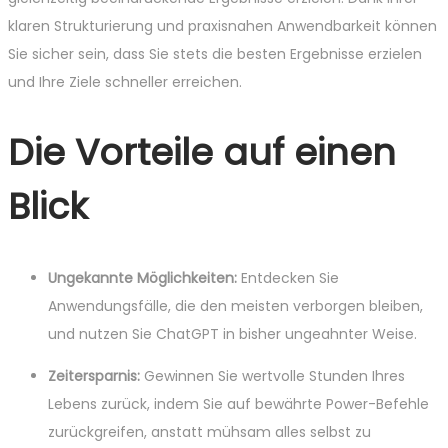
klaren Strukturierung und praxisnahen Anwendbarkeit können
Sie sicher sein, dass Sie stets die besten Ergebnisse erzielen
und Ihre Ziele schneller erreichen.
Die Vorteile auf einen
Blick
Ungekannte Möglichkeiten:
Entdecken Sie
Anwendungsfälle, die den meisten verborgen bleiben,
und nutzen Sie ChatGPT in bisher ungeahnter Weise.
Zeitersparnis:
Gewinnen Sie wertvolle Stunden Ihres
Lebens zurück, indem Sie auf bewährte Power-Befehle
zurückgreifen, anstatt mühsam alles selbst zu