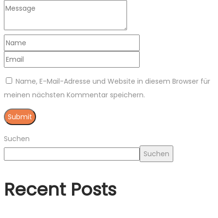
Name, E-Mail-Adresse und Website in diesem Browser für
meinen nächsten Kommentar speichern.
Suchen
Suchen
Recent Posts