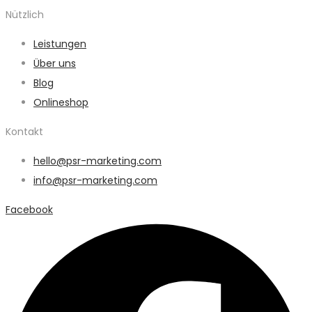
Nützlich
Leistungen
Über uns
Blog
Onlineshop
Kontakt
hello@psr-marketing.com
info@psr-marketing.com
Facebook