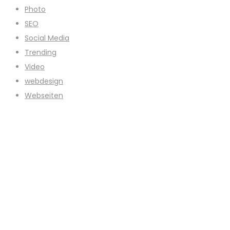
Photo
SEO
Social Media
Trending
Video
webdesign
Webseiten