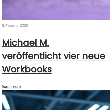
6. Februar 2026
Michael M.
veröffentlicht vier neue
Workbooks
Read more