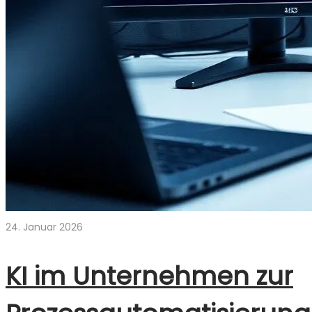
24. Januar 2026
KI im Unternehmen zur