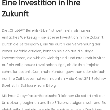
Eine Investition in Ihre
Zukunft
Die „ChatGPT Befehls-Bibel“ ist weit mehr als nur ein
einfaches Werkzeug – sie ist eine Investition in Ihre Zukunft.
Durch die Zeitersparnis, die Sie durch die Verwendung der
Power-Befehle erzielen, können Sie sich auf die Dinge
konzentrieren, die wirklich wichtig sind, und Ihre Produktivität
auf ein völlig neues Level heben. Egal, ob Sie Ihre Projekte
schneller abschließen, mehr Kunden gewinnen oder einfach
nur Ihre Zeit besser nutzen möchten – die ChatGPT Befehls-
Bibel ist Ihr Schlüssel zum Erfolg.
Mit ihrer Copy-Paste-Bereitschaft können Sie sofort mit der
Umsetzung beginnen und Ihre Effizienz steigern, während Sie
gleichzeitig beeindruckende Ergebnisse erzielen. Dank ihrer