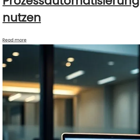
Prozessautomatisierung
nutzen
Read more