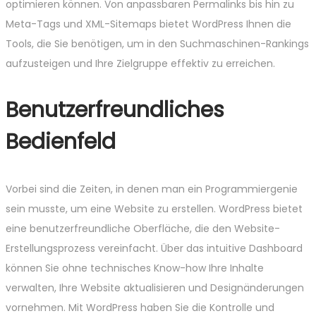
optimieren können. Von anpassbaren Permalinks bis hin zu
Meta-Tags und XML-Sitemaps bietet WordPress Ihnen die
Tools, die Sie benötigen, um in den Suchmaschinen-Rankings
aufzusteigen und Ihre Zielgruppe effektiv zu erreichen.
Benutzerfreundliches
Bedienfeld
Vorbei sind die Zeiten, in denen man ein Programmiergenie
sein musste, um eine Website zu erstellen. WordPress bietet
eine benutzerfreundliche Oberfläche, die den Website-
Erstellungsprozess vereinfacht. Über das intuitive Dashboard
können Sie ohne technisches Know-how Ihre Inhalte
verwalten, Ihre Website aktualisieren und Designänderungen
vornehmen. Mit WordPress haben Sie die Kontrolle und