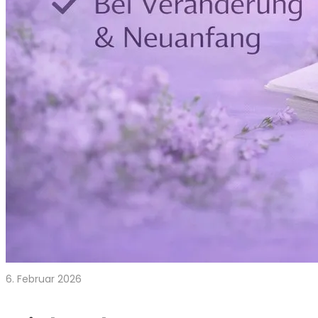
6. Februar 2026