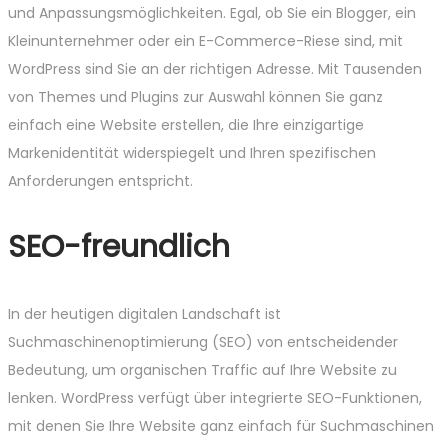
und Anpassungsmöglichkeiten. Egal, ob Sie ein Blogger, ein
Kleinunternehmer oder ein E-Commerce-Riese sind, mit
WordPress sind Sie an der richtigen Adresse. Mit Tausenden
von Themes und Plugins zur Auswahl können Sie ganz
einfach eine Website erstellen, die Ihre einzigartige
Markenidentität widerspiegelt und Ihren spezifischen
Anforderungen entspricht.
SEO-freundlich
In der heutigen digitalen Landschaft ist
Suchmaschinenoptimierung (SEO) von entscheidender
Bedeutung, um organischen Traffic auf Ihre Website zu
lenken. WordPress verfügt über integrierte SEO-Funktionen,
mit denen Sie Ihre Website ganz einfach für Suchmaschinen