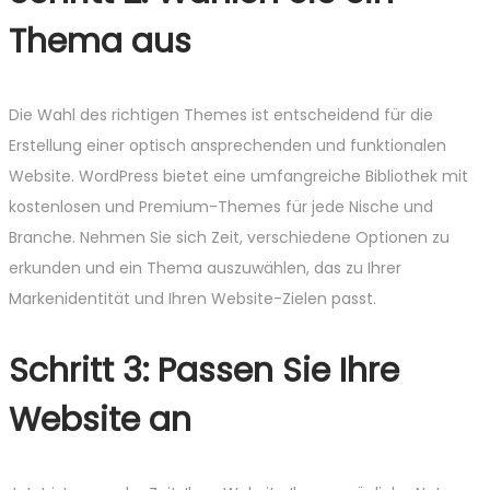
Thema aus
Die Wahl des richtigen Themes ist entscheidend für die
Erstellung einer optisch ansprechenden und funktionalen
Website. WordPress bietet eine umfangreiche Bibliothek mit
kostenlosen und Premium-Themes für jede Nische und
Branche. Nehmen Sie sich Zeit, verschiedene Optionen zu
erkunden und ein Thema auszuwählen, das zu Ihrer
Markenidentität und Ihren Website-Zielen passt.
Schritt 3: Passen Sie Ihre
Website an