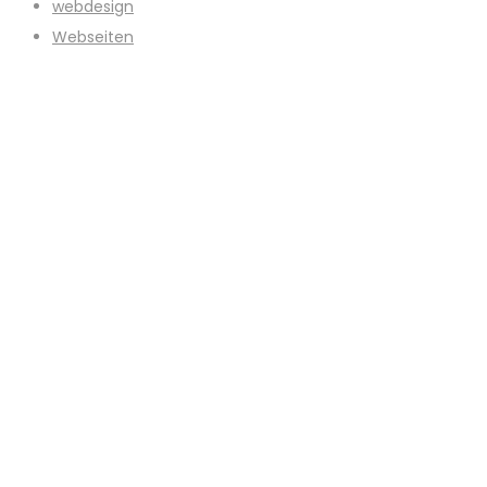
webdesign
Webseiten