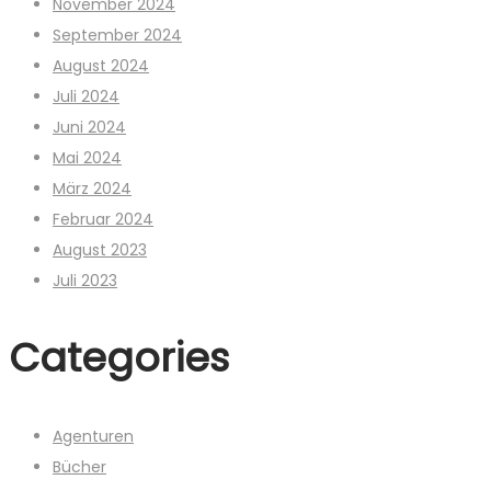
November 2024
September 2024
August 2024
Juli 2024
Juni 2024
Mai 2024
März 2024
Februar 2024
August 2023
Juli 2023
Categories
Agenturen
Bücher