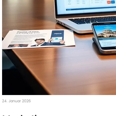
24. Januar 2026