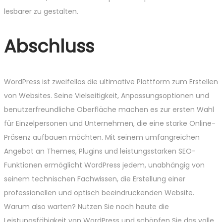
lesbarer zu gestalten.
Abschluss
WordPress ist zweifellos die ultimative Plattform zum Erstellen
von Websites. Seine Vielseitigkeit, Anpassungsoptionen und
benutzerfreundliche Oberfläche machen es zur ersten Wahl
für Einzelpersonen und Unternehmen, die eine starke Online-
Präsenz aufbauen möchten. Mit seinem umfangreichen
Angebot an Themes, Plugins und leistungsstarken SEO-
Funktionen ermöglicht WordPress jedem, unabhängig von
seinem technischen Fachwissen, die Erstellung einer
professionellen und optisch beeindruckenden Website.
Warum also warten? Nutzen Sie noch heute die
Leistungsfähigkeit von WordPress und schöpfen Sie das volle