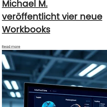
Michael M.
veröffentlicht vier neue
Workbooks
Read more