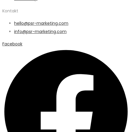
Kontakt
hello@psr-marketing.com
info@psr-marketing.com
Facebook