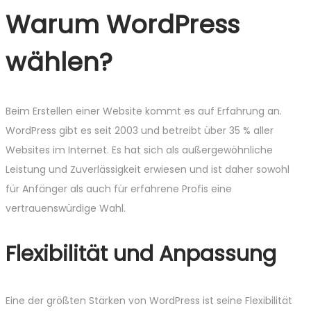
Warum WordPress
wählen?
Beim Erstellen einer Website kommt es auf Erfahrung an.
WordPress gibt es seit 2003 und betreibt über 35 % aller
Websites im Internet. Es hat sich als außergewöhnliche
Leistung und Zuverlässigkeit erwiesen und ist daher sowohl
für Anfänger als auch für erfahrene Profis eine
vertrauenswürdige Wahl.
Flexibilität und Anpassung
Eine der größten Stärken von WordPress ist seine Flexibilität