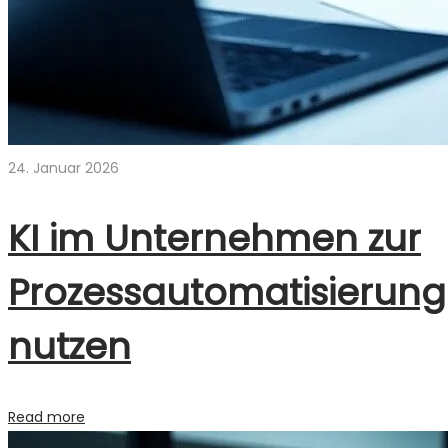
24. Januar 2026
KI im Unternehmen zur
Prozessautomatisierung
nutzen
Read more