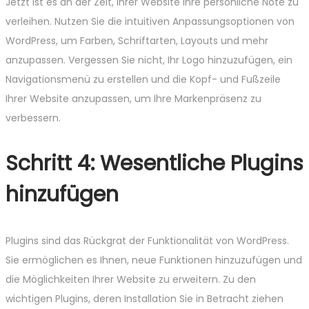
Jetzt ist es an der Zeit, Ihrer Website Ihre persönliche Note zu
verleihen. Nutzen Sie die intuitiven Anpassungsoptionen von
WordPress, um Farben, Schriftarten, Layouts und mehr
anzupassen. Vergessen Sie nicht, Ihr Logo hinzuzufügen, ein
Navigationsmenü zu erstellen und die Kopf- und Fußzeile
Ihrer Website anzupassen, um Ihre Markenpräsenz zu
verbessern.
Schritt 4: Wesentliche Plugins
hinzufügen
Plugins sind das Rückgrat der Funktionalität von WordPress.
Sie ermöglichen es Ihnen, neue Funktionen hinzuzufügen und
die Möglichkeiten Ihrer Website zu erweitern. Zu den
wichtigen Plugins, deren Installation Sie in Betracht ziehen