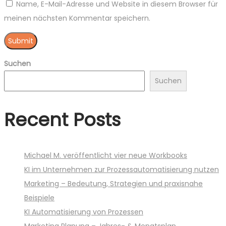
Name, E-Mail-Adresse und Website in diesem Browser für
meinen nächsten Kommentar speichern.
Suchen
Suchen
Recent Posts
Michael M. veröffentlicht vier neue Workbooks
KI im Unternehmen zur Prozessautomatisierung nutzen
Marketing – Bedeutung, Strategien und praxisnahe
Beispiele
KI Automatisierung von Prozessen