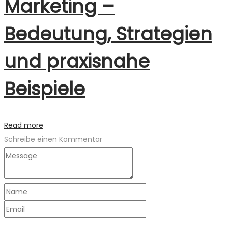
Marketing –
Bedeutung, Strategien
und praxisnahe
Beispiele
Read more
Schreibe einen Kommentar