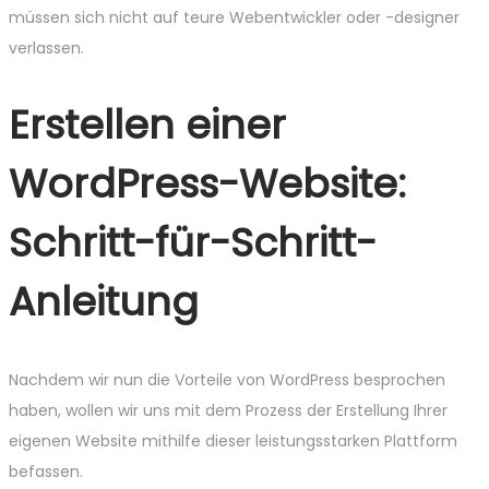
müssen sich nicht auf teure Webentwickler oder -designer
verlassen.
Erstellen einer
WordPress-Website:
Schritt-für-Schritt-
Anleitung
Nachdem wir nun die Vorteile von WordPress besprochen
haben, wollen wir uns mit dem Prozess der Erstellung Ihrer
eigenen Website mithilfe dieser leistungsstarken Plattform
befassen.