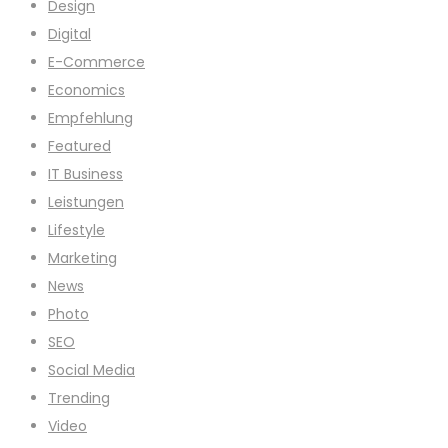
Design
Digital
E-Commerce
Economics
Empfehlung
Featured
IT Business
Leistungen
Lifestyle
Marketing
News
Photo
SEO
Social Media
Trending
Video