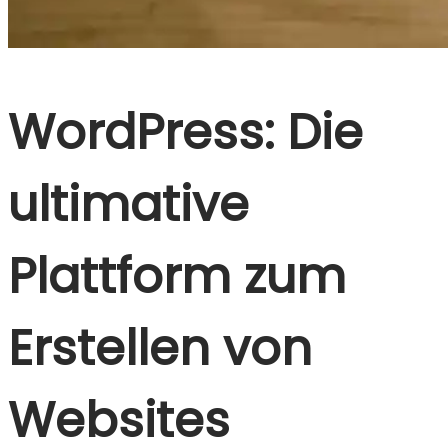
WordPress: Die
ultimative
Plattform zum
Erstellen von
Websites