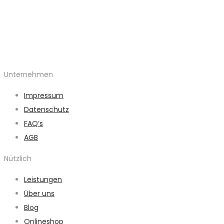
Unternehmen
Impressum
Datenschutz
FAQ’s
AGB
Nützlich
Leistungen
Über uns
Blog
Onlineshop