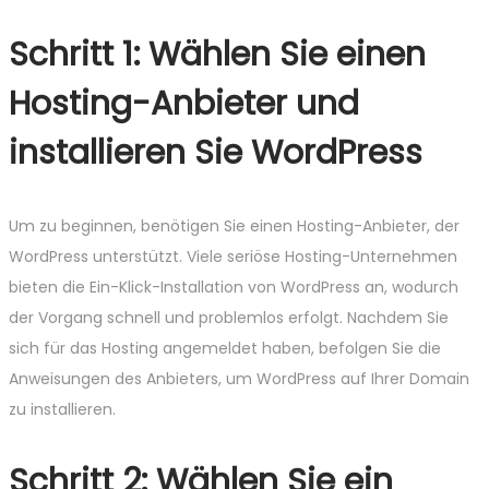
Schritt 1: Wählen Sie einen
Hosting-Anbieter und
installieren Sie WordPress
Um zu beginnen, benötigen Sie einen Hosting-Anbieter, der
WordPress unterstützt. Viele seriöse Hosting-Unternehmen
bieten die Ein-Klick-Installation von WordPress an, wodurch
der Vorgang schnell und problemlos erfolgt. Nachdem Sie
sich für das Hosting angemeldet haben, befolgen Sie die
Anweisungen des Anbieters, um WordPress auf Ihrer Domain
zu installieren.
Schritt 2: Wählen Sie ein