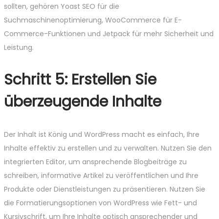
sollten, gehören Yoast SEO für die
Suchmaschinenoptimierung, WooCommerce für E-
Commerce-Funktionen und Jetpack für mehr Sicherheit und
Leistung.
Schritt 5: Erstellen Sie
überzeugende Inhalte
Der Inhalt ist König und WordPress macht es einfach, Ihre
Inhalte effektiv zu erstellen und zu verwalten. Nutzen Sie den
integrierten Editor, um ansprechende Blogbeiträge zu
schreiben, informative Artikel zu veröffentlichen und Ihre
Produkte oder Dienstleistungen zu präsentieren. Nutzen Sie
die Formatierungsoptionen von WordPress wie Fett- und
Kursivschrift, um Ihre Inhalte optisch ansprechender und