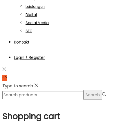
Leistungen
Digital
Social Media
SEO
Kontakt
Login / Register
Type to search
Search
Search
for:>
Shopping cart