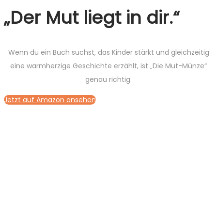
„Der Mut liegt in dir.“
Wenn du ein Buch suchst, das Kinder stärkt und gleichzeitig
eine warmherzige Geschichte erzählt, ist „Die Mut-Münze“
genau richtig.
Jetzt auf Amazon ansehen