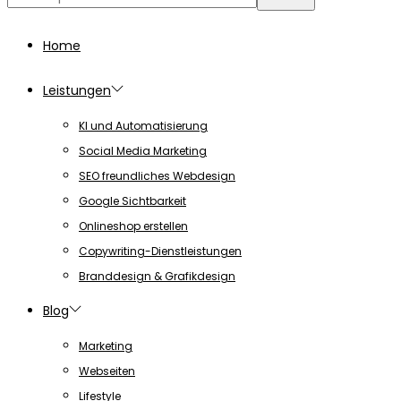
for:>
Home
Leistungen
KI und Automatisierung
Social Media Marketing
SEO freundliches Webdesign
Google Sichtbarkeit
Onlineshop erstellen
Copywriting-Dienstleistungen
Branddesign & Grafikdesign
Blog
Marketing
Webseiten
Lifestyle