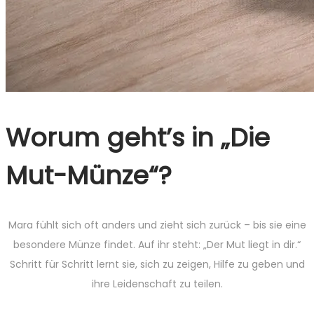
Worum geht’s in „Die
Mut-Münze“?
Mara fühlt sich oft anders und zieht sich zurück – bis sie eine
besondere Münze findet. Auf ihr steht: „Der Mut liegt in dir.“
Schritt für Schritt lernt sie, sich zu zeigen, Hilfe zu geben und
ihre Leidenschaft zu teilen.