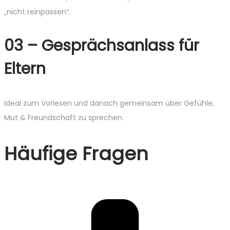
„nicht reinpassen“.
03 – Gesprächsanlass für
Eltern
Ideal zum Vorlesen und danach gemeinsam über Gefühle,
Mut & Freundschaft zu sprechen.
Häufige Fragen