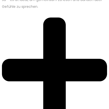
Gefühle zu sprechen.