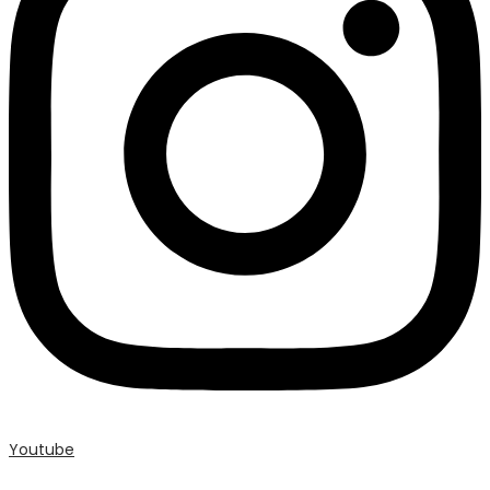
Youtube