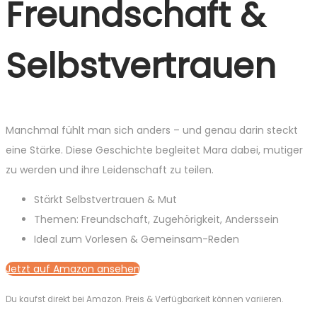
Freundschaft &
Selbstvertrauen
Manchmal fühlt man sich anders – und genau darin steckt
eine Stärke. Diese Geschichte begleitet Mara dabei, mutiger
zu werden und ihre Leidenschaft zu teilen.
Stärkt Selbstvertrauen & Mut
Themen: Freundschaft, Zugehörigkeit, Anderssein
Ideal zum Vorlesen & Gemeinsam-Reden
Jetzt auf Amazon ansehen
Du kaufst direkt bei Amazon. Preis & Verfügbarkeit können variieren.