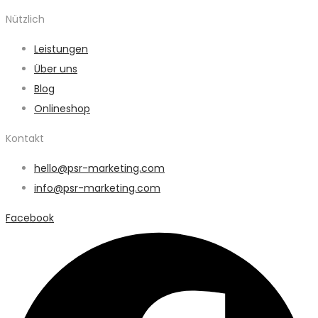
Nützlich
Leistungen
Über uns
Blog
Onlineshop
Kontakt
hello@psr-marketing.com
info@psr-marketing.com
Facebook