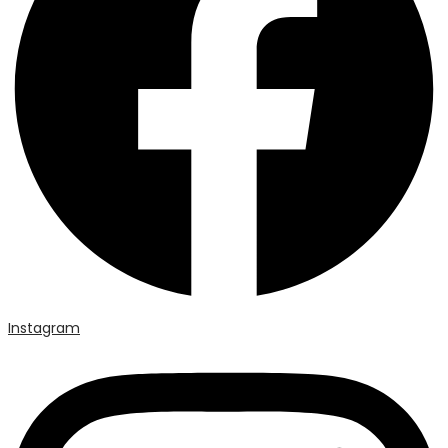
Instagram