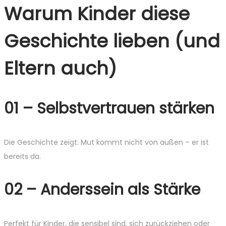
Warum Kinder diese
Geschichte lieben (und
Eltern auch)
01 – Selbstvertrauen stärken
Die Geschichte zeigt: Mut kommt nicht von außen – er ist
bereits da.
02 – Anderssein als Stärke
Perfekt für Kinder, die sensibel sind, sich zurückziehen oder