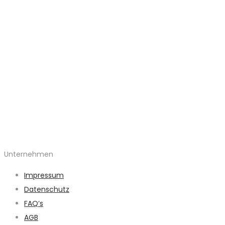
Unternehmen
Impressum
Datenschutz
FAQ’s
AGB