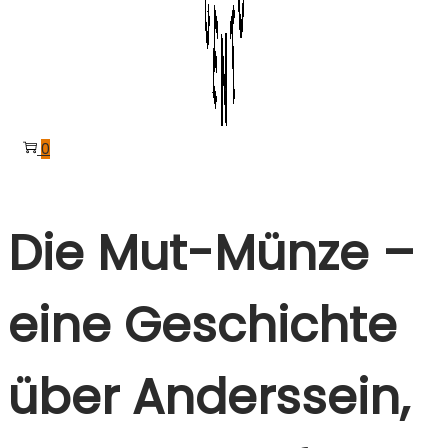
0
Die Mut-Münze –
eine Geschichte
über Anderssein,