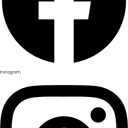
Instagram