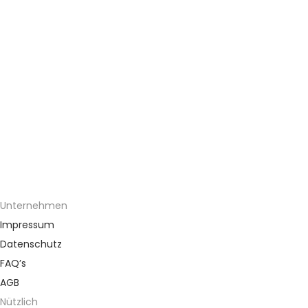
Unternehmen
Impressum
Datenschutz
FAQ’s
AGB
Nützlich