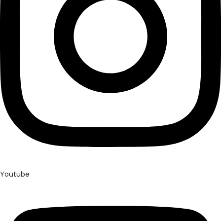
Youtube