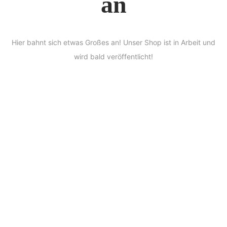
an
Hier bahnt sich etwas Großes an! Unser Shop ist in Arbeit und
wird bald veröffentlicht!