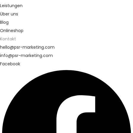
Leistungen
Über uns
Blog
Onlineshop
Kontakt
hello@psr-marketing.com
info@psr-marketing.com
Facebook