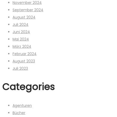
November 2024
September 2024
August 2024
Juli 2024
Juni 2024
Mai 2024
März 2024
Februar 2024
August 2023
Juli 2023
Categories
Agenturen
Bücher