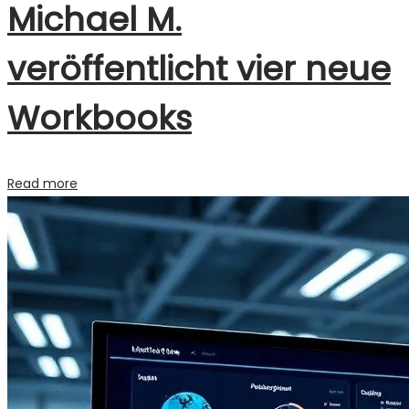
Michael M.
veröffentlicht vier neue
Workbooks
Read more