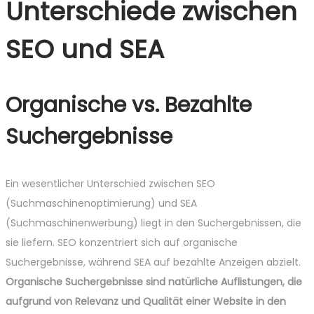
Unterschiede zwischen
SEO und SEA
Organische vs. Bezahlte
Suchergebnisse
Ein wesentlicher Unterschied zwischen SEO
(Suchmaschinenoptimierung) und SEA
(Suchmaschinenwerbung) liegt in den Suchergebnissen, die
sie liefern. SEO konzentriert sich auf organische
Suchergebnisse, während SEA auf bezahlte Anzeigen abzielt.
Organische Suchergebnisse sind natürliche Auflistungen, die
aufgrund von Relevanz und Qualität einer Website in den