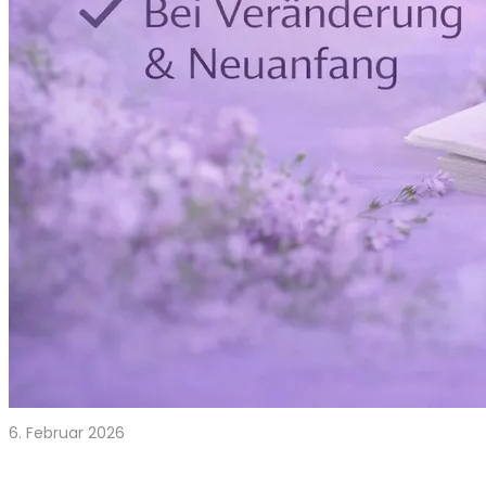
6. Februar 2026