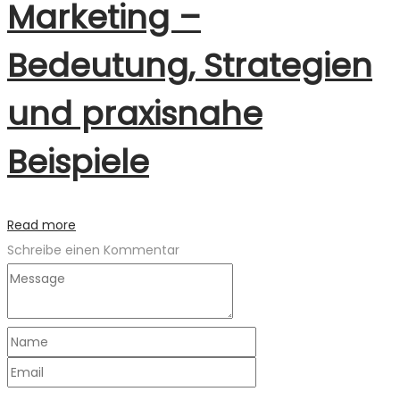
Marketing –
Bedeutung, Strategien
und praxisnahe
Beispiele
Read more
Schreibe einen Kommentar