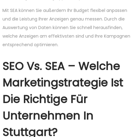
Mit SEA können Sie außerdem Ihr Budget flexibel anpassen
und die Leistung Ihrer Anzeigen genau messen. Durch die
Auswertung von Daten können Sie schnell herausfinden,
welche Anzeigen am effektivsten sind und Ihre Kampagnen
entsprechend optimieren.
SEO Vs. SEA – Welche
Marketingstrategie Ist
Die Richtige Für
Unternehmen In
Stuttgart?