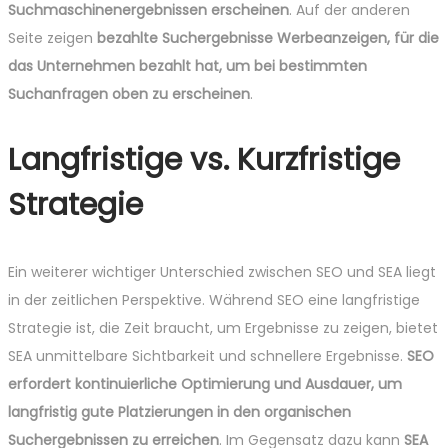
Suchmaschinenergebnissen erscheinen
. Auf der anderen
Seite zeigen
bezahlte Suchergebnisse Werbeanzeigen, für die
das Unternehmen bezahlt hat, um bei bestimmten
Suchanfragen oben zu erscheinen
.
Langfristige vs. Kurzfristige
Strategie
Ein weiterer wichtiger Unterschied zwischen SEO und SEA liegt
in der zeitlichen Perspektive. Während SEO eine langfristige
Strategie ist, die Zeit braucht, um Ergebnisse zu zeigen, bietet
SEA unmittelbare Sichtbarkeit und schnellere Ergebnisse.
SEO
erfordert kontinuierliche Optimierung und Ausdauer, um
langfristig gute Platzierungen in den organischen
Suchergebnissen zu erreichen
. Im Gegensatz dazu kann
SEA