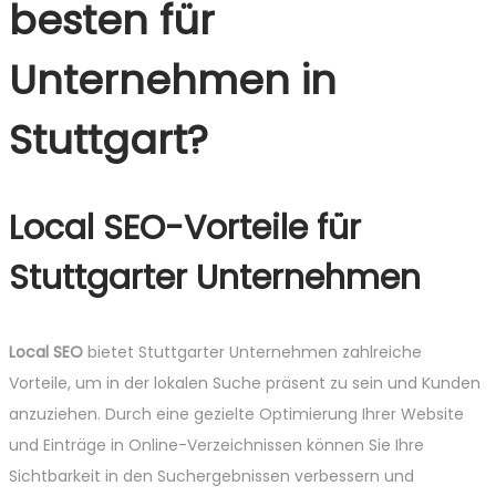
besten für
Unternehmen in
Stuttgart?
Local SEO-Vorteile für
Stuttgarter Unternehmen
Local SEO
bietet Stuttgarter Unternehmen zahlreiche
Vorteile, um in der lokalen Suche präsent zu sein und Kunden
anzuziehen. Durch eine gezielte Optimierung Ihrer Website
und Einträge in Online-Verzeichnissen können Sie Ihre
Sichtbarkeit in den Suchergebnissen verbessern und