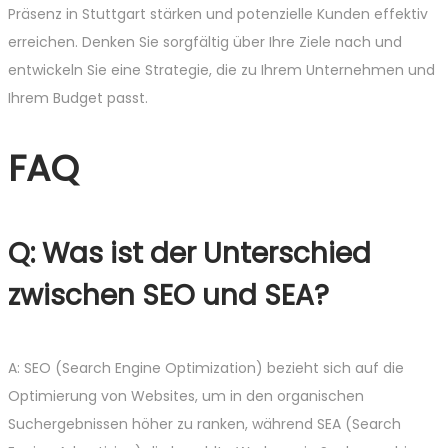
Präsenz in Stuttgart stärken und potenzielle Kunden effektiv
erreichen. Denken Sie sorgfältig über Ihre Ziele nach und
entwickeln Sie eine Strategie, die zu Ihrem Unternehmen und
Ihrem Budget passt.
FAQ
Q: Was ist der Unterschied
zwischen SEO und SEA?
A: SEO (Search Engine Optimization) bezieht sich auf die
Optimierung von Websites, um in den organischen
Suchergebnissen höher zu ranken, während SEA (Search