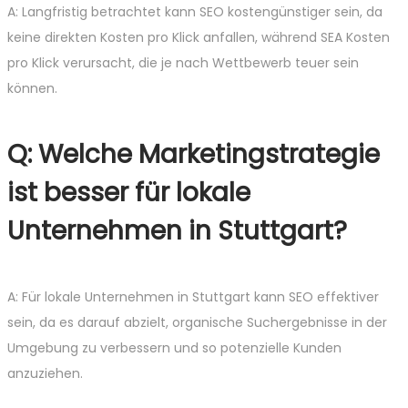
A: Langfristig betrachtet kann SEO kostengünstiger sein, da
keine direkten Kosten pro Klick anfallen, während SEA Kosten
pro Klick verursacht, die je nach Wettbewerb teuer sein
können.
Q: Welche Marketingstrategie
ist besser für lokale
Unternehmen in Stuttgart?
A: Für lokale Unternehmen in Stuttgart kann SEO effektiver
sein, da es darauf abzielt, organische Suchergebnisse in der
Umgebung zu verbessern und so potenzielle Kunden
anzuziehen.