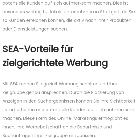
potenzielle Kunden auf sich aufmerksam machen. Dies ist
besonders wichtig für lokale Unternehmen in Stuttgart, da Sie
so Kunden erreichen können, die aktiv nach Ihren Produkten
oder Dienstleistungen suchen.
SEA-Vorteile für
zielgerichtete Werbung
Mit
SEA
können Sie gezielt Werbung schalten und Ihre
Zielgruppe genau ansprechen. Durch die Platzierung von
Anzeigen in den Suchergebnissen können Sie Ihre Sichtbarkeit
sofort erhöhen und potenzielle Kunden auf sich aufmerksam
machen. Diese Form des Online-Marketings ermöglicht es
Ihnen, Ihre Werbebotschaft an die Bedürfnisse und
Suchanfragen Ihrer Zielgruppe anzupassen.