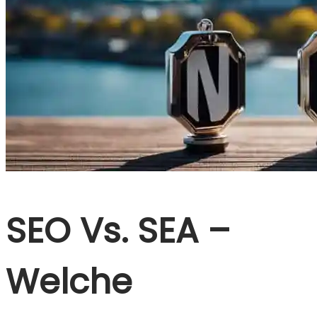
SEO Vs. SEA –
Welche