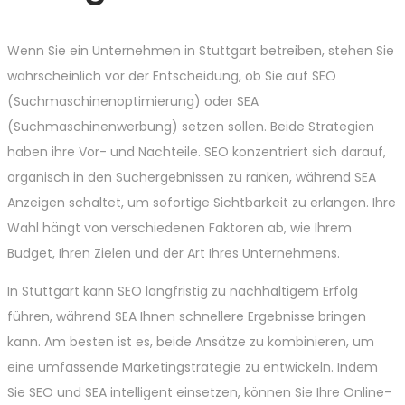
Wenn Sie ein Unternehmen in Stuttgart betreiben, stehen Sie
wahrscheinlich vor der Entscheidung, ob Sie auf SEO
(Suchmaschinenoptimierung) oder SEA
(Suchmaschinenwerbung) setzen sollen. Beide Strategien
haben ihre Vor- und Nachteile. SEO konzentriert sich darauf,
organisch in den Suchergebnissen zu ranken, während SEA
Anzeigen schaltet, um sofortige Sichtbarkeit zu erlangen. Ihre
Wahl hängt von verschiedenen Faktoren ab, wie Ihrem
Budget, Ihren Zielen und der Art Ihres Unternehmens.
In Stuttgart kann SEO langfristig zu nachhaltigem Erfolg
führen, während SEA Ihnen schnellere Ergebnisse bringen
kann. Am besten ist es, beide Ansätze zu kombinieren, um
eine umfassende Marketingstrategie zu entwickeln. Indem
Sie SEO und SEA intelligent einsetzen, können Sie Ihre Online-