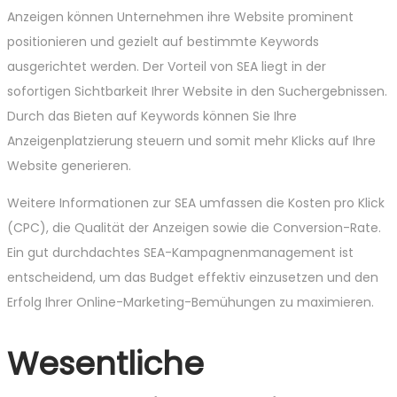
Anzeigen können Unternehmen ihre Website prominent
positionieren und gezielt auf bestimmte Keywords
ausgerichtet werden. Der Vorteil von SEA liegt in der
sofortigen Sichtbarkeit Ihrer Website in den Suchergebnissen.
Durch das Bieten auf Keywords können Sie Ihre
Anzeigenplatzierung steuern und somit mehr Klicks auf Ihre
Website generieren.
Weitere Informationen zur SEA umfassen die Kosten pro Klick
(CPC), die Qualität der Anzeigen sowie die Conversion-Rate.
Ein gut durchdachtes SEA-Kampagnenmanagement ist
entscheidend, um das Budget effektiv einzusetzen und den
Erfolg Ihrer Online-Marketing-Bemühungen zu maximieren.
Wesentliche