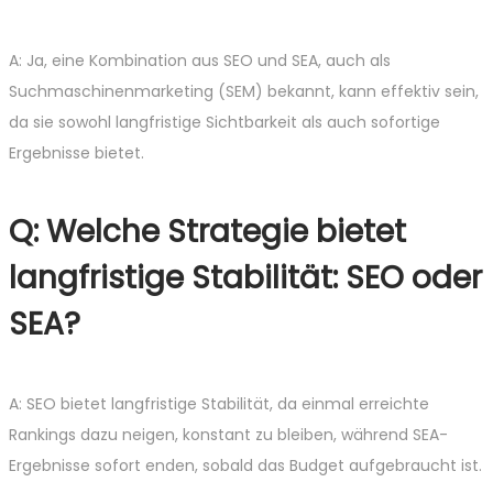
A: Ja, eine Kombination aus SEO und SEA, auch als
Suchmaschinenmarketing (SEM) bekannt, kann effektiv sein,
da sie sowohl langfristige Sichtbarkeit als auch sofortige
Ergebnisse bietet.
Q: Welche Strategie bietet
langfristige Stabilität: SEO oder
SEA?
A: SEO bietet langfristige Stabilität, da einmal erreichte
Rankings dazu neigen, konstant zu bleiben, während SEA-
Ergebnisse sofort enden, sobald das Budget aufgebraucht ist.