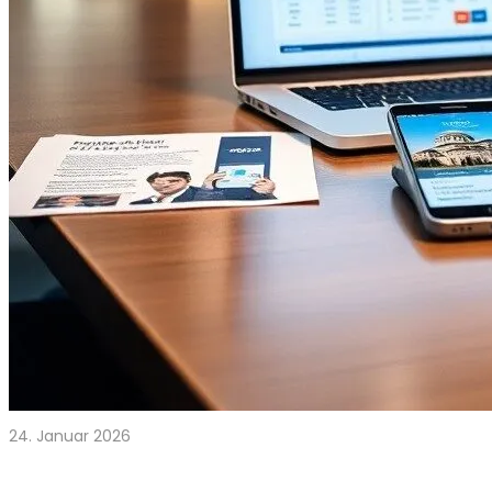
24. Januar 2026