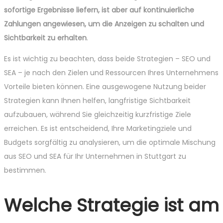
sofortige Ergebnisse liefern, ist aber auf kontinuierliche
Zahlungen angewiesen, um die Anzeigen zu schalten und
Sichtbarkeit zu erhalten
.
Es ist wichtig zu beachten, dass beide Strategien – SEO und
SEA – je nach den Zielen und Ressourcen Ihres Unternehmens
Vorteile bieten können. Eine ausgewogene Nutzung beider
Strategien kann Ihnen helfen, langfristige Sichtbarkeit
aufzubauen, während Sie gleichzeitig kurzfristige Ziele
erreichen. Es ist entscheidend, Ihre Marketingziele und
Budgets sorgfältig zu analysieren, um die optimale Mischung
aus SEO und SEA für Ihr Unternehmen in Stuttgart zu
bestimmen.
Welche Strategie ist am