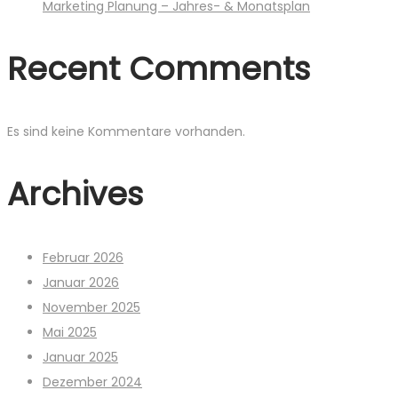
Marketing Planung – Jahres- & Monatsplan
Recent Comments
Es sind keine Kommentare vorhanden.
Archives
Februar 2026
Januar 2026
November 2025
Mai 2025
Januar 2025
Dezember 2024