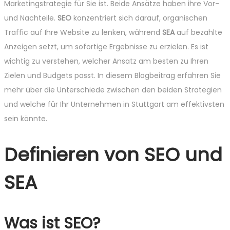
Marketingstrategie für Sie ist. Beide Ansätze haben ihre Vor-
und Nachteile.
SEO
konzentriert sich darauf, organischen
Traffic auf Ihre Website zu lenken, während
SEA
auf bezahlte
Anzeigen setzt, um sofortige Ergebnisse zu erzielen. Es ist
wichtig zu verstehen, welcher Ansatz am besten zu Ihren
Zielen und Budgets passt. In diesem Blogbeitrag erfahren Sie
mehr über die Unterschiede zwischen den beiden Strategien
und welche für Ihr Unternehmen in Stuttgart am effektivsten
sein könnte.
Definieren von SEO und
SEA
Was ist SEO?