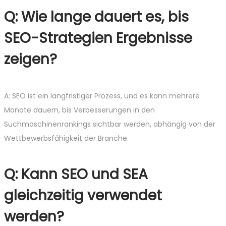
Q: Wie lange dauert es, bis
SEO-Strategien Ergebnisse
zeigen?
A: SEO ist ein langfristiger Prozess, und es kann mehrere
Monate dauern, bis Verbesserungen in den
Suchmaschinenrankings sichtbar werden, abhängig von der
Wettbewerbsfähigkeit der Branche.
Q: Kann SEO und SEA
gleichzeitig verwendet
werden?