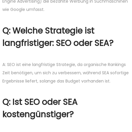
Engine Advertising) die bezahlte Werbung in Suchmaschinen
wie Google umfasst.
Q: Welche Strategie ist
langfristiger: SEO oder SEA?
A: SEO ist eine langfristige Strategie, da organische Rankings
Zeit benötigen, um sich zu verbessern, während SEA sofortige
Ergebnisse liefert, solange das Budget vorhanden ist.
Q: Ist SEO oder SEA
kostengünstiger?