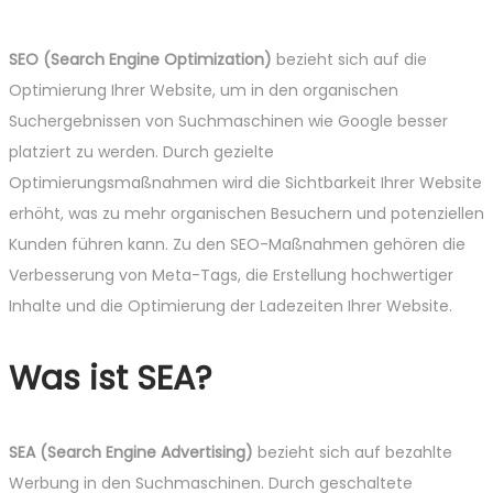
SEO (Search Engine Optimization)
bezieht sich auf die
Optimierung Ihrer Website, um in den organischen
Suchergebnissen von Suchmaschinen wie Google besser
platziert zu werden. Durch gezielte
Optimierungsmaßnahmen wird die Sichtbarkeit Ihrer Website
erhöht, was zu mehr organischen Besuchern und potenziellen
Kunden führen kann. Zu den SEO-Maßnahmen gehören die
Verbesserung von Meta-Tags, die Erstellung hochwertiger
Inhalte und die Optimierung der Ladezeiten Ihrer Website.
Was ist SEA?
SEA (Search Engine Advertising)
bezieht sich auf bezahlte
Werbung in den Suchmaschinen. Durch geschaltete