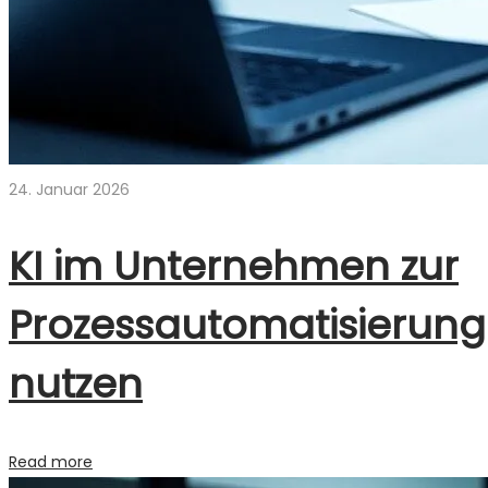
24. Januar 2026
KI im Unternehmen zur
Prozessautomatisierung
nutzen
Read more