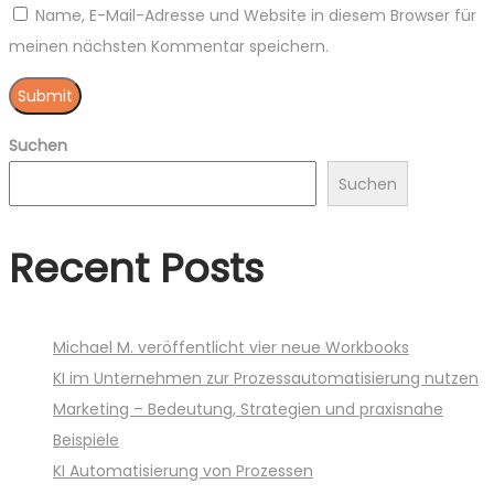
Name, E-Mail-Adresse und Website in diesem Browser für
meinen nächsten Kommentar speichern.
Suchen
Suchen
Recent Posts
Michael M. veröffentlicht vier neue Workbooks
KI im Unternehmen zur Prozessautomatisierung nutzen
Marketing – Bedeutung, Strategien und praxisnahe
Beispiele
KI Automatisierung von Prozessen