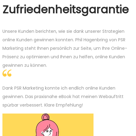
Zufriedenheitsgarantie
Unsere Kunden berichten, wie sie dank unserer Strategien
online Kunden gewinnen konnten. Phil Hagenbring von PSR
Marketing steht Ihnen persönlich zur Seite, um Ihre Online-
Präsenz zu optimieren und Ihnen zu helfen, online Kunden
gewinnen zu können.
Dank PSR Marketing konnte ich endlich online Kunden
gewinnen. Das praxisnahe eBook hat meinen Webauftritt
spürbar verbessert. Klare Empfehlung!