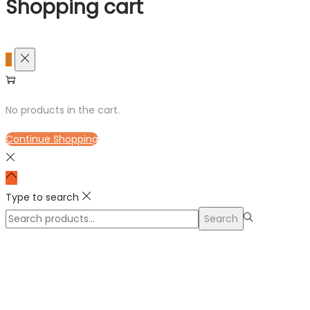
Shopping cart
0
No products in the cart.
Continue Shopping
Type to search
Search
Search
for:>