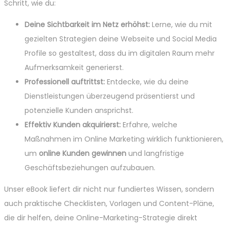
Schritt, wie du:
Deine Sichtbarkeit im Netz erhöhst:
Lerne, wie du mit
gezielten Strategien deine Webseite und Social Media
Profile so gestaltest, dass du im digitalen Raum mehr
Aufmerksamkeit generierst.
Professionell auftrittst:
Entdecke, wie du deine
Dienstleistungen überzeugend präsentierst und
potenzielle Kunden ansprichst.
Effektiv Kunden akquirierst:
Erfahre, welche
Maßnahmen im Online Marketing wirklich funktionieren,
um
online Kunden gewinnen
und langfristige
Geschäftsbeziehungen aufzubauen.
Unser eBook liefert dir nicht nur fundiertes Wissen, sondern
auch praktische Checklisten, Vorlagen und Content-Pläne,
die dir helfen, deine Online-Marketing-Strategie direkt