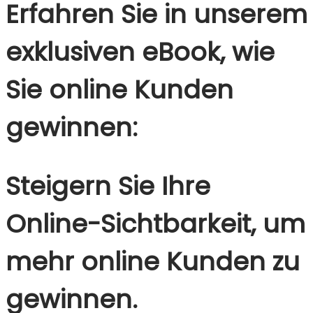
Erfahren Sie in unserem
exklusiven eBook, wie
Sie online Kunden
gewinnen:
Steigern Sie Ihre
Online-Sichtbarkeit, um
mehr online Kunden zu
gewinnen.