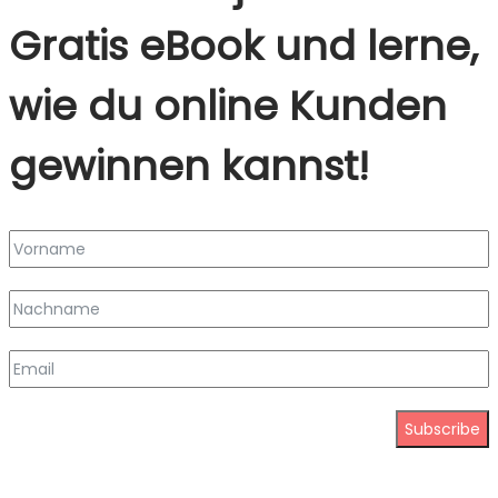
Gratis eBook und lerne,
wie du online Kunden
gewinnen kannst!
Subscribe