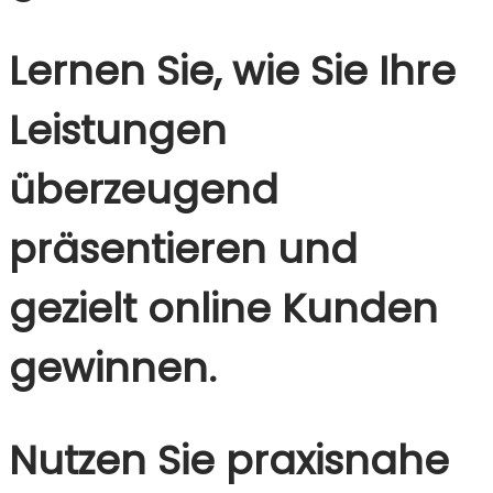
Lernen Sie, wie Sie Ihre
Leistungen
überzeugend
präsentieren und
gezielt online Kunden
gewinnen.
Nutzen Sie praxisnahe