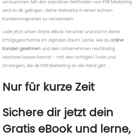
umzusetzen. Mit den erprobten Methoden von PSR Marketing
wird es dir gelingen, deine Webseite in einen echten
Kundenmagneten zu verwandeln.
Lade jetzt unser Gratis eBook herunter und starte deine
Erfolgsgeschichte im digitalen Raum. Lerne, wie du
online
Kunden gewinnen
und dein Unternehmen nachhaltig
wachsen lassen kannst – mit den richtigen Tools und
Strategien, die dir PSR Marketing an die Hand gibt.
Nur für kurze Zeit
Sichere dir jetzt dein
Gratis eBook und lerne,