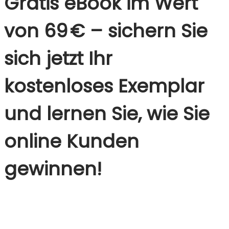
Gratis eBook im Wert
von 69 € – sichern Sie
sich jetzt Ihr
kostenloses Exemplar
und lernen Sie, wie Sie
online Kunden
gewinnen!