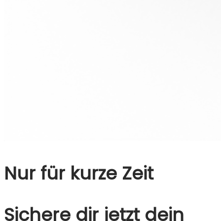
Nur für kurze Zeit
Sichere dir jetzt dein