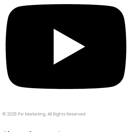
© 2025 Psr Marketing, All Rights Reserved